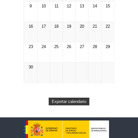
9
10
11
12
13
14
15
16
17
18
19
20
21
22
23
24
25
26
27
28
29
30