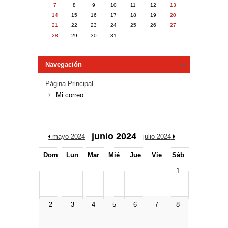
7
8
9
10
11
12
13
14
15
16
17
18
19
20
21
22
23
24
25
26
27
28
29
30
31
Navegación
Página Principal
Mi correo
junio 2024
/
mayo 2024
julio 2024
/
Dom
Lun
Mar
Mié
Jue
Vie
Sáb
1
2
3
4
5
6
7
8