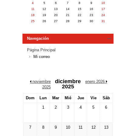
4
5
6
7
8
9
10
11
12
13
14
15
16
17
18
19
20
21
22
23
24
25
26
27
28
29
30
31
Navegación
Página Principal
Mi correo
diciembre
/
noviembre
enero 2026
/
2025
2025
Dom
Lun
Mar
Mié
Jue
Vie
Sáb
1
2
3
4
5
6
7
8
9
10
11
12
13