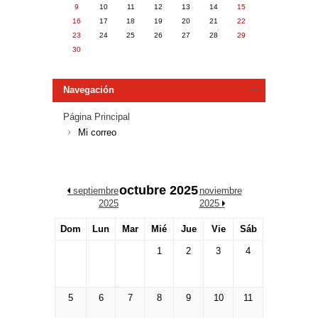
9
10
11
12
13
14
15
16
17
18
19
20
21
22
23
24
25
26
27
28
29
30
Navegación
Página Principal
Mi correo
octubre 2025
/
septiembre
noviembre
2025
2025
/
Dom
Lun
Mar
Mié
Jue
Vie
Sáb
1
2
3
4
5
6
7
8
9
10
11